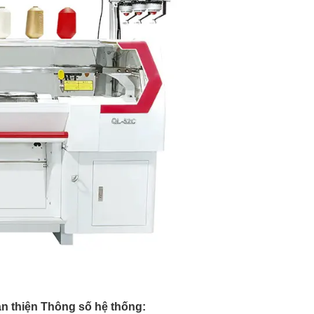
n thiện Thông số hệ thống: