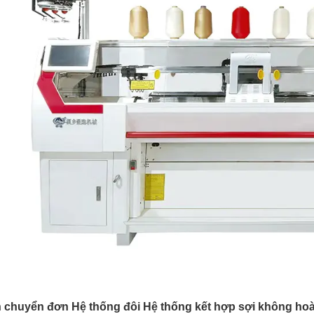
 chuyển đơn Hệ thống đôi Hệ thống kết hợp sợi không hoà