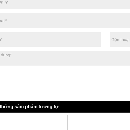
Những sảm phẩm tương tự